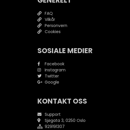
GENERELT
FAQ
Vilkår
Personvern
Cookies
SOSIALE MEDIER
Facebook
Instagram
Twitter
Google
KONTAKT OSS
Support
Sjøgata 3, 0250 Oslo
929191307