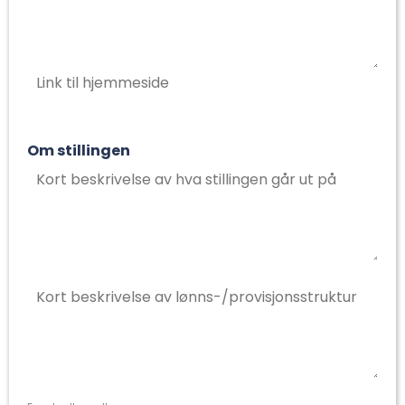
Om stillingen