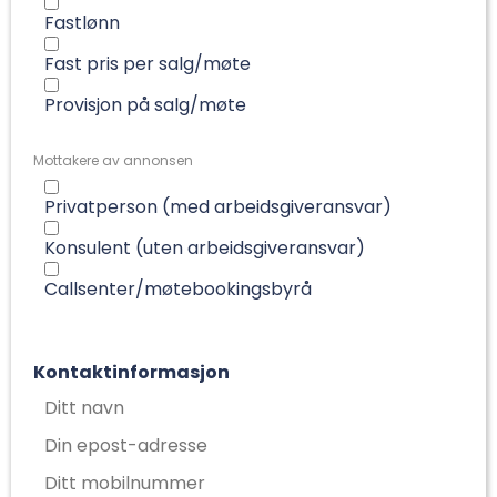
Fastlønn
Fast pris per salg/møte
Provisjon på salg/møte
Mottakere av annonsen
Privatperson (med arbeidsgiveransvar)
Konsulent (uten arbeidsgiveransvar)
Callsenter/møtebookingsbyrå
Kontaktinformasjon